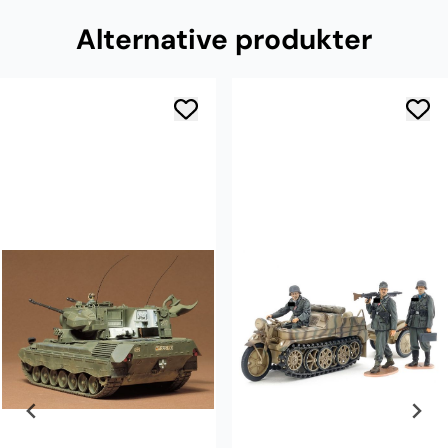
Alternative produkter