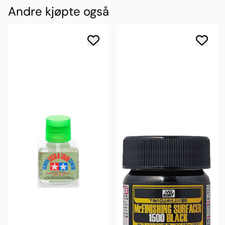
Andre kjøpte også