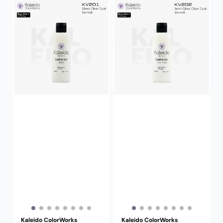
Kaleido ColorWorks
Kaleido ColorWorks