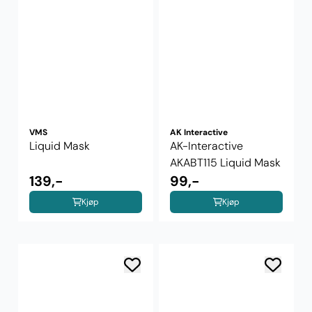
VMS
AK Interactive
Liquid Mask
AK-Interactive
AKABT115 Liquid Mask
139,-
99,-
Kjøp
Kjøp