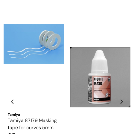
Tamiya
Tamiya 87179 Masking
tape for curves 5mm