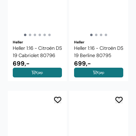
Heller
Heller
Heller 1:16 - Citroën DS
Heller 1:16 - Citroën DS
19 Cabriolet 80796
19 Berline 80795
699,-
699,-
Kjøp
Kjøp