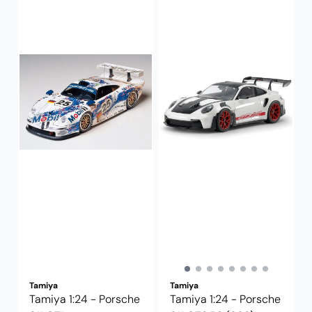
Tamiya
Tamiya
Tamiya 1:24 - Porsche
Tamiya 1:24 - Porsche