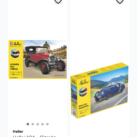
Heller