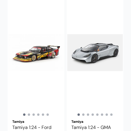
Tamiya
Tamiya
Tamiya 1:24 - Ford
Tamiya 1:24 - GMA