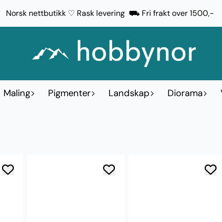
Norsk nettbutikk ♡ Rask levering ⛟ Fri frakt over 1500,-
Maling
Pigmenter
Landskap
Diorama