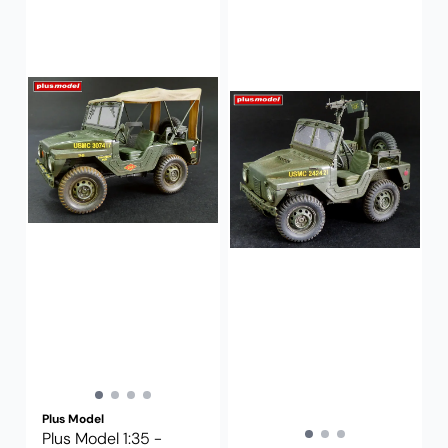
Plus Model
Plus Model 1:35 -