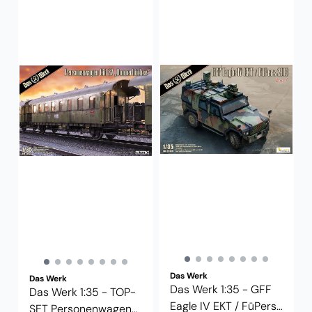
Das Werk
Das Werk
Das Werk 1:35 - GFF
Das Werk 1:35 - TOP-
Eagle IV EKT / FüPers
SET Personenwagen