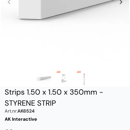
Strips 1.50 x 1.50 x 350mm -
STYRENE STRIP
Art.nr:
AK6524
AK Interactive