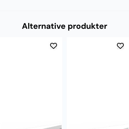
Alternative produkter