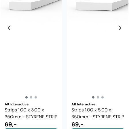
AK Interactive
AK Interactive
Strips 1.00 x 3.00 x
Strips 1.00 x 5.00 x
350mm - STYRENE STRIP
350mm - STYRENE STRIP
69,-
69,-