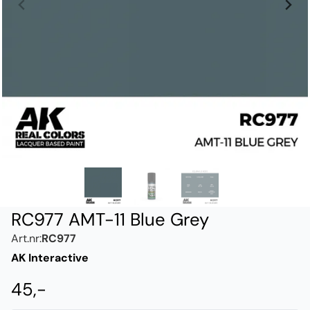
RC977 AMT-11 Blue Grey
Art.nr:
RC977
AK Interactive
45,-