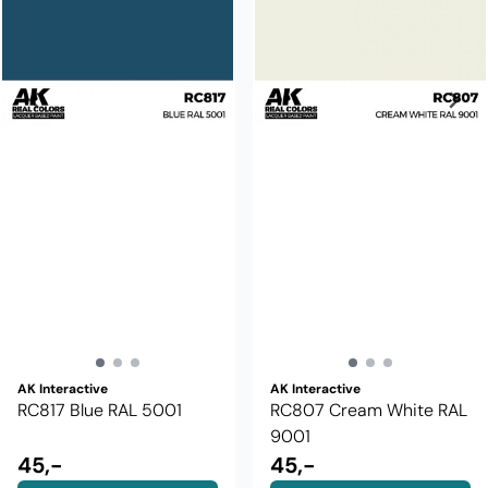
AK Interactive
AK Interactive
RC817 Blue RAL 5001
RC807 Cream White RAL
9001
45,-
45,-