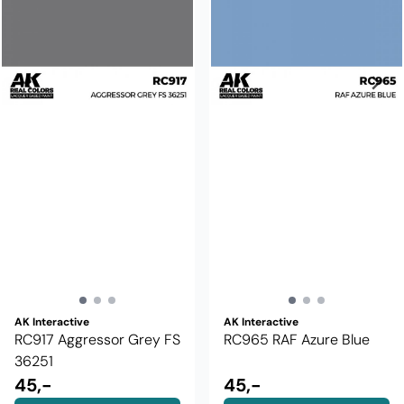
AK Interactive
AK Interactive
RC917 Aggressor Grey FS
RC965 RAF Azure Blue
36251
45,-
45,-