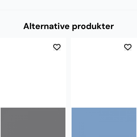
Alternative produkter