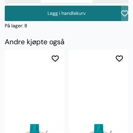
Legg i handlekurv
På lager
: 8
Andre kjøpte også