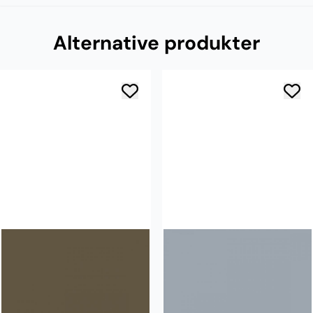
Alternative produkter