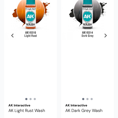
AK Interactive
AK Interactive
AK Light Rust Wash
AK Dark Grey Wash