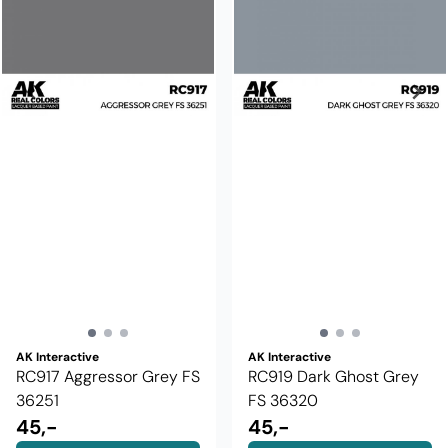
AK Interactive
AK Interactive
RC917 Aggressor Grey FS
RC919 Dark Ghost Grey
36251
FS 36320
45,-
45,-