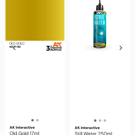
AK Interactive
AK Interactive
Old Gold 17ml
Still Water 250ml