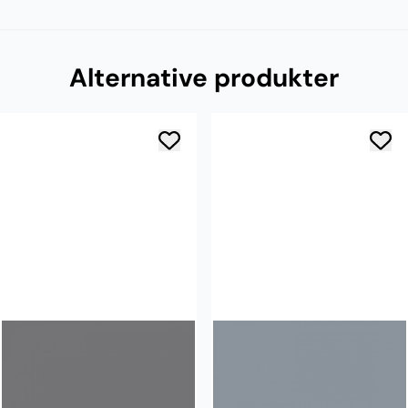
Alternative produkter