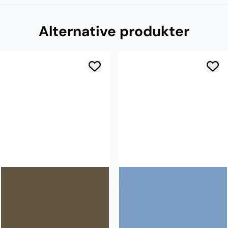
Alternative produkter