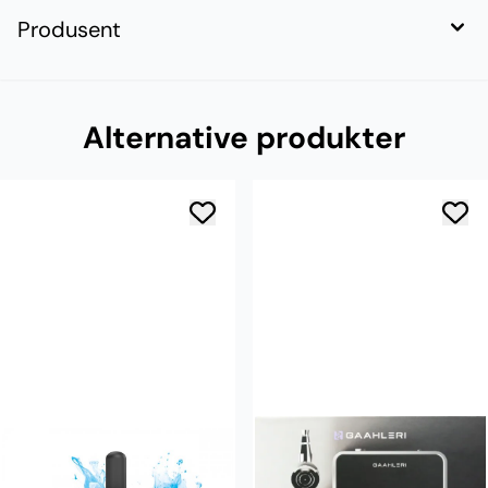
Produsent
Alternative produkter