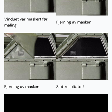
Vinduet var maskert før
Fjerning av masken
maling
Fjerning av masken
Sluttresultatet!