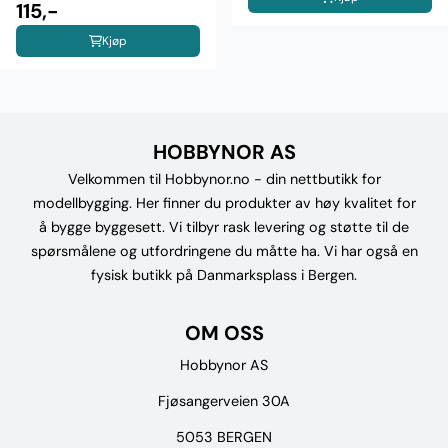
115,-
Kjøp
HOBBYNOR AS
Velkommen til Hobbynor.no - din nettbutikk for
modellbygging. Her finner du produkter av høy kvalitet for
å bygge byggesett. Vi tilbyr rask levering og støtte til de
spørsmålene og utfordringene du måtte ha. Vi har også en
fysisk butikk på Danmarksplass i Bergen.
OM OSS
Hobbynor AS
Fjøsangerveien 30A
5053 BERGEN