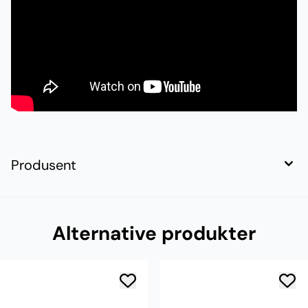
Produsent
Alternative produkter