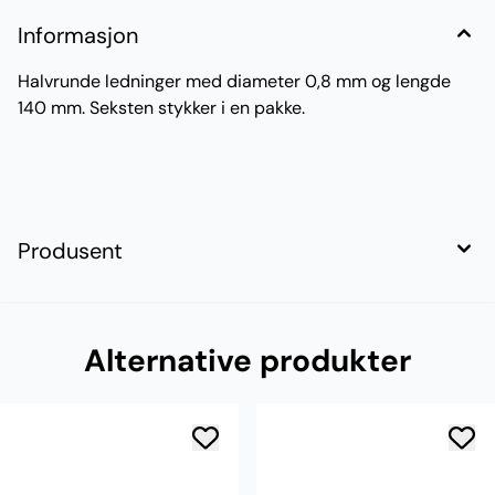
Informasjon
Halvrunde ledninger med diameter 0,8 mm og lengde
140 mm. Seksten stykker i en pakke.
Produsent
Alternative produkter