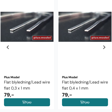
Plus Model
Plus Model
Flat blyledning/Lead wire
Flat blyledning/Lead wire
flat 0,3 x 1 mm
flat 0,4 x 1 mm
79,-
79,-
Kjøp
Kjøp