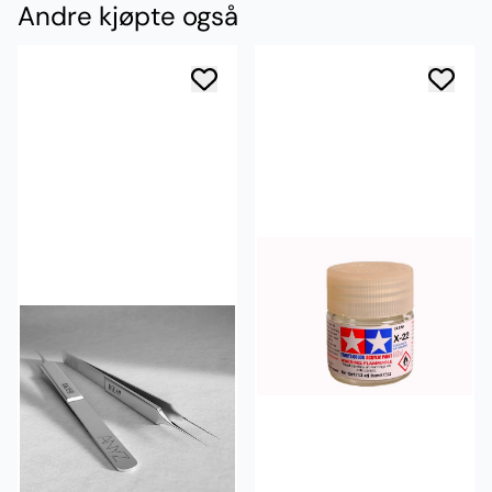
Andre kjøpte også