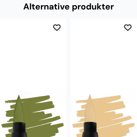
Alternative produkter