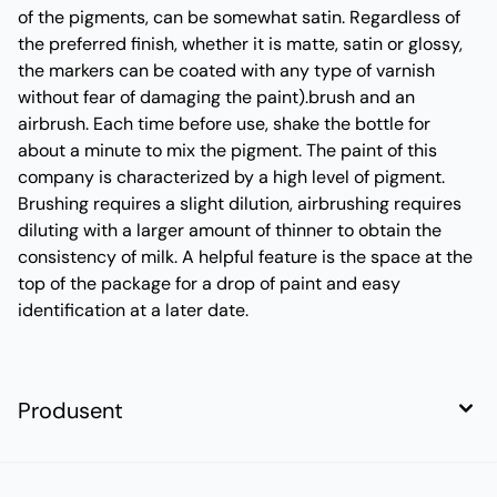
of the pigments, can be somewhat satin. Regardless of
the preferred finish, whether it is matte, satin or glossy,
the markers can be coated with any type of varnish
without fear of damaging the paint).brush and an
airbrush. Each time before use, shake the bottle for
about a minute to mix the pigment. The paint of this
company is characterized by a high level of pigment.
Brushing requires a slight dilution, airbrushing requires
diluting with a larger amount of thinner to obtain the
consistency of milk. A helpful feature is the space at the
top of the package for a drop of paint and easy
identification at a later date.
Produsent