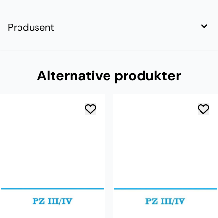
Produsent
Alternative produkter