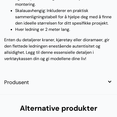
montering.
Skalauavhengig: Inkluderer en praktisk
sammenligningstabell for å hjelpe deg med å finne
den ideelle størrelsen for ditt spesifikke prosjekt.
Hver ledning er 2 meter lang.
Enten du detaljerer kraner, kjøretøy eller dioramaer, gir
den flettede ledningen enestående autentisitet og
allsidighet. Legg til denne essensielle detaljen i
verktøykassen din og gi modellene dine liv!
Produsent
Alternative produkter