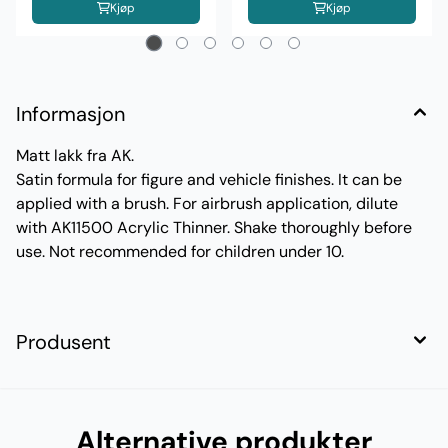
Kjøp
Kjøp
Informasjon
Matt lakk fra AK.
Satin formula for figure and vehicle finishes. It can be
applied with a brush. For airbrush application, dilute
with AK11500 Acrylic Thinner. Shake thoroughly before
use. Not recommended for children under 10.
Produsent
Alternative produkter