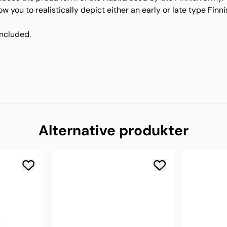
w you to realistically depict either an early or late type Finn
ncluded.
Alternative produkter