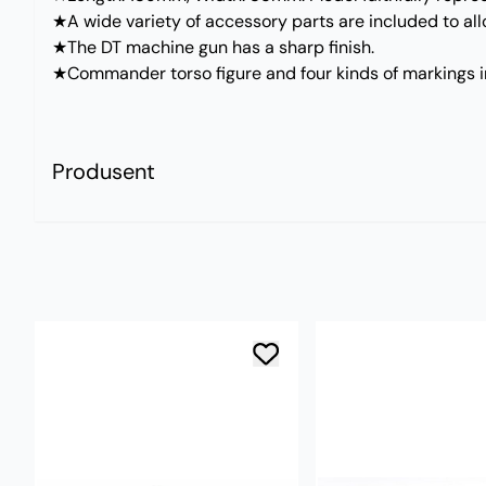
★A wide variety of accessory parts are included to allo
★The DT machine gun has a sharp finish.
★Commander torso figure and four kinds of markings i
Produsent