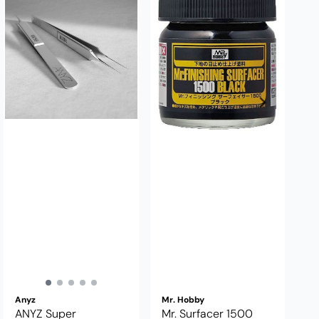
Anyz
Mr. Hobby
ANYZ Super
Mr. Surfacer 1500