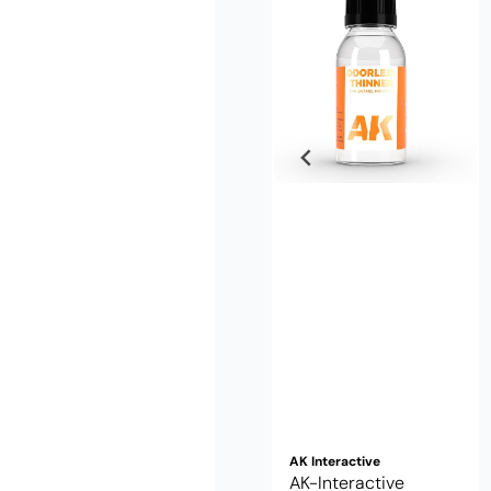
AK Interactive
AK-Interactive