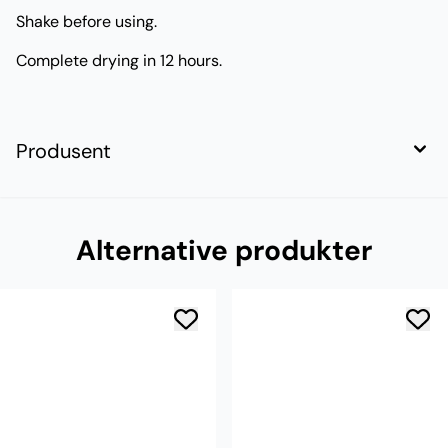
Shake before using.
Complete drying in 12 hours.
Produsent
Alternative produkter