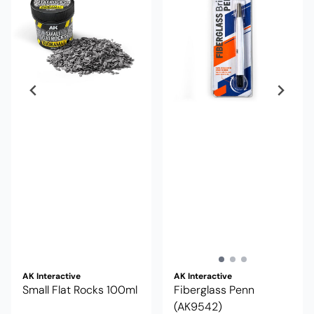
AK Interactive
AK Interactive
Small Flat Rocks 100ml
Fiberglass Penn
(AK9542)