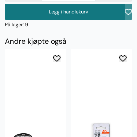
Legg i handlekurv
På lager
: 9
Andre kjøpte også